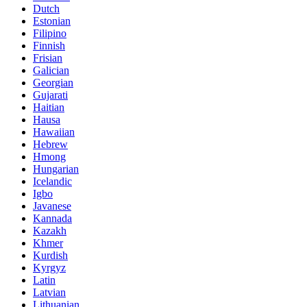
Dutch
Estonian
Filipino
Finnish
Frisian
Galician
Georgian
Gujarati
Haitian
Hausa
Hawaiian
Hebrew
Hmong
Hungarian
Icelandic
Igbo
Javanese
Kannada
Kazakh
Khmer
Kurdish
Kyrgyz
Latin
Latvian
Lithuanian